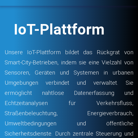
IoT-Plattform
Unsere IoT-Plattform bildet das Rückgrat von
Smart-City-Betrieben, indem sie eine Vielzahl von
Sensoren, Geräten und Systemen in urbanen
Umgebungen verbindet und verwaltet. Sie
ermöglicht nahtlose Datenerfassung und
Echtzeitanalysen für Verkehrsfluss,
Straßenbeleuchtung, Energieverbrauch,
Umweltbedingungen und öffentliche
Sicherheitsdienste. Durch zentrale Steuerung und