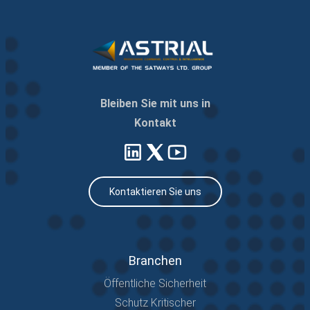
Bleiben Sie mit uns in
Kontakt
Kontaktieren Sie uns
Branchen
Öffentliche Sicherheit
Schutz Kritischer