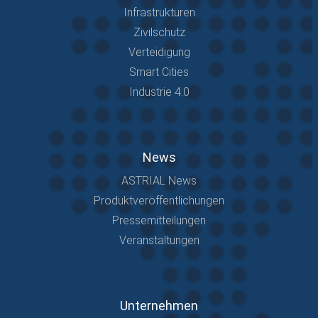
Infrastrukturen
Zivilschutz
Verteidigung
Smart Cities
Industrie 4.0
News
ASTRIAL News
Produktveröffentlichungen
Pressemitteilungen
Veranstaltungen
Unternehmen