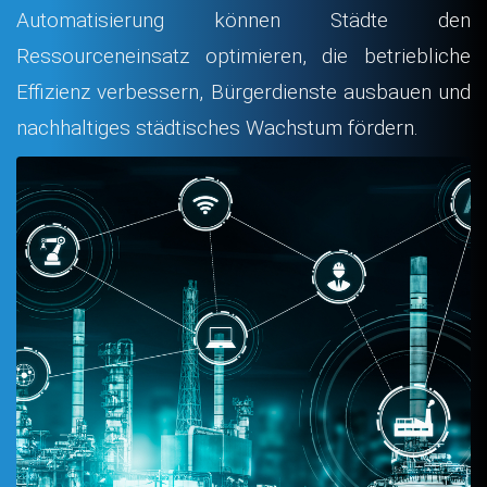
Automatisierung können Städte den
Ressourceneinsatz optimieren, die betriebliche
Effizienz verbessern, Bürgerdienste ausbauen und
nachhaltiges städtisches Wachstum fördern.