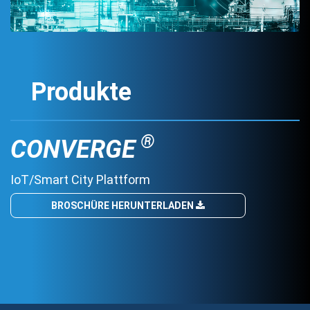
Produkte
®
CONVERGE
IoT/Smart City Plattform
BROSCHÜRE HERUNTERLADEN