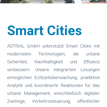
Smart Cities
ASTRIAL GmbH unterstützt Smart Cities mit
modernsten Technologien, die urbane
Sicherheit, Nachhaltigkeit und Effizienz
verbessern. Unsere integrierten Lösungen
ermöglichen Echtzeitüberwachung, prädiktive
Analytik und koordinierte Reaktionen für das
urbane Management, einschließlich digitaler
Zwillinge, Verkehrssteuerung, öffentlicher